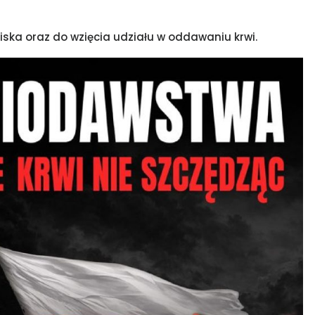
ka oraz do wzięcia udziału w oddawaniu krwi.