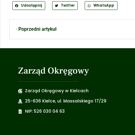
Udostępnij
Twitter
WhatsApp
Poprzedni artykuł
Zarząd Okręgowy
Zarząd Okręgowy w Kielcach
25-636 Kielce, ul. Massalskiego 17/29
NIP: 526 030 04 63