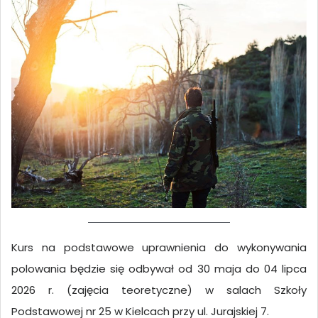
Kurs na podstawowe uprawnienia do wykonywania
polowania będzie się odbywał od 30 maja do 04 lipca
2026 r. (zajęcia teoretyczne) w salach Szkoły
Podstawowej nr 25 w Kielcach przy ul. Jurajskiej 7.