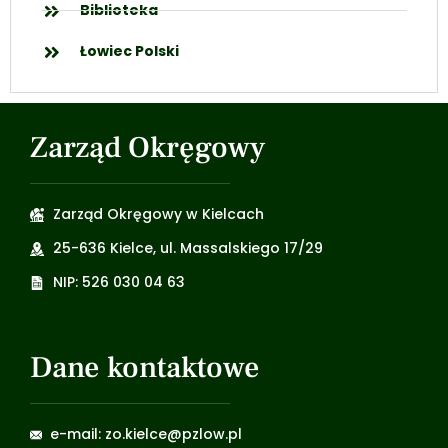
Biblioteka
Łowiec Polski
Zarząd Okręgowy
Zarząd Okręgowy w Kielcach
25-636 Kielce, ul. Massalskiego 17/29
NIP: 526 030 04 63
Dane kontaktowe
e-mail: zo.kielce@pzlow.pl