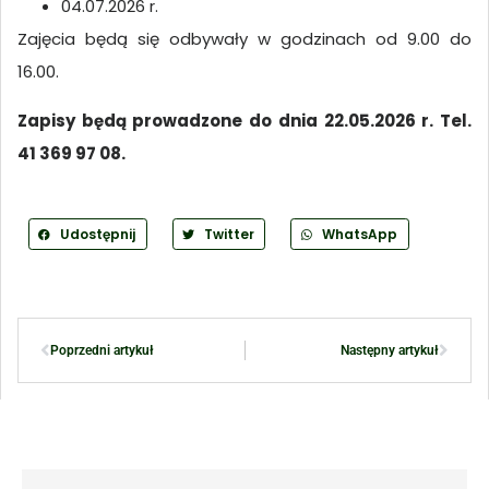
04.07.2026 r.
Zajęcia będą się odbywały w godzinach od 9.00 do
16.00.
Zapisy będą prowadzone do dnia 22.05.2026 r. Tel.
41 369 97 08.
Udostępnij
Twitter
WhatsApp
Poprzedni artykuł
Następny artykuł