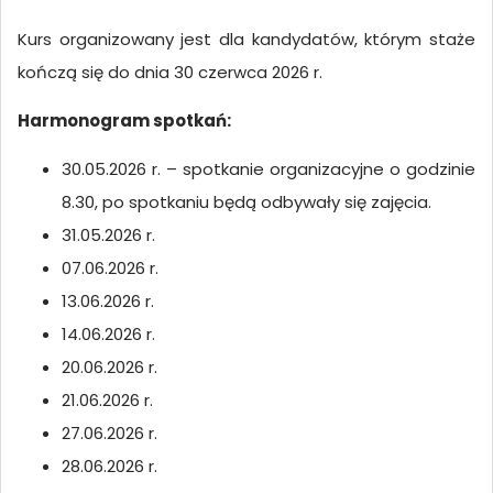
K
urs organizowany jest dla kandydatów, którym staże
kończą się do dnia 30 czerwca 2026 r.
Harmonogram spotkań:
30.05.2026 r. – spotkanie organizacyjne o godzinie
8.30, po spotkaniu będą odbywały się zajęcia.
31.05.2026 r.
07.06.2026 r.
13.06.2026 r.
14.06.2026 r.
20.06.2026 r.
21.06.2026 r.
27.06.2026 r.
28.06.2026 r.