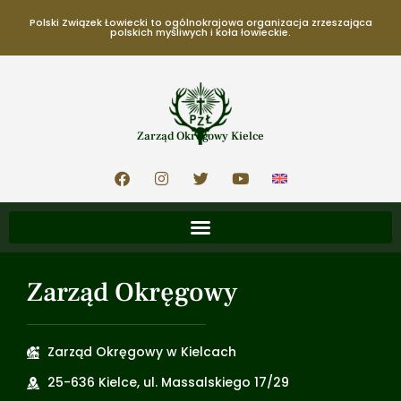
Polski Związek Łowiecki to ogólnokrajowa organizacja zrzeszająca
polskich myśliwych i koła łowieckie.
Zarząd Okręgowy Kielce
Zarząd Okręgowy
Zarząd Okręgowy w Kielcach
25-636 Kielce, ul. Massalskiego 17/29