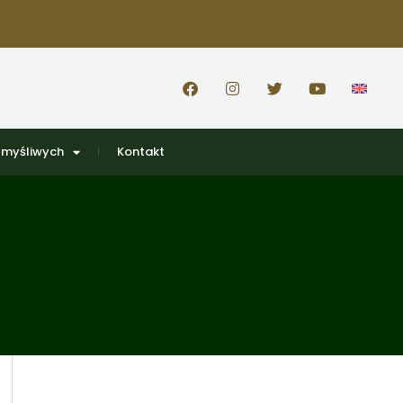
 myśliwych
Kontakt