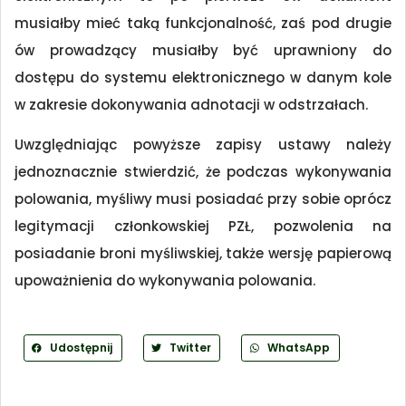
musiałby mieć taką funkcjonalność, zaś pod drugie
ów prowadzący musiałby być uprawniony do
dostępu do systemu elektronicznego w danym kole
w zakresie dokonywania adnotacji w odstrzałach.
Uwzględniając powyższe zapisy ustawy należy
jednoznacznie stwierdzić, że podczas wykonywania
polowania, myśliwy musi posiadać przy sobie oprócz
legitymacji członkowskiej PZŁ, pozwolenia na
posiadanie broni myśliwskiej, także wersję papierową
upoważnienia do wykonywania polowania.
Udostępnij
Twitter
WhatsApp