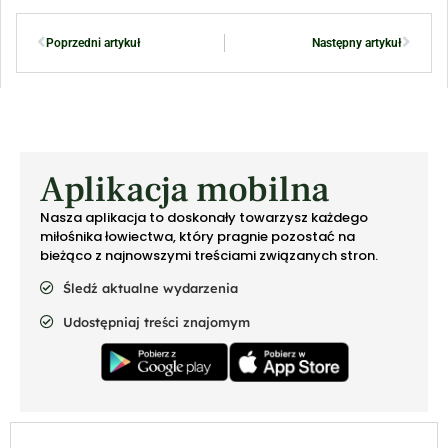
Poprzedni artykuł
Następny artykuł
Aplikacja mobilna
Nasza aplikacja to doskonały towarzysz każdego
miłośnika łowiectwa, który pragnie pozostać na
bieżąco z najnowszymi treściami związanych stron.
Śledź aktualne wydarzenia
Udostępniaj treści znajomym