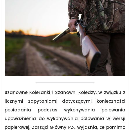
Szanowne Koleżanki i Szanowni Koledzy, w związku z
licznymi zapytaniami dotyczącymi konieczności
posiadania podczas wykonywania polowania
upoważnienia do wykonywania polowania w wersji
papierowej, Zarząd Główny PZŁ wyjaśnia, że pomimo