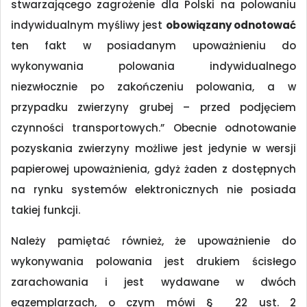
stwarzającego zagrożenie dla Polski na polowaniu
indywidualnym myśliwy jest
obowiązany odnotować
ten fakt w posiadanym upoważnieniu do
wykonywania polowania indywidualnego
niezwłocznie po zakończeniu polowania, a w
przypadku zwierzyny grubej – przed podjęciem
czynności transportowych.” Obecnie odnotowanie
pozyskania zwierzyny możliwe jest jedynie w wersji
papierowej upoważnienia, gdyż żaden z dostępnych
na rynku systemów elektronicznych nie posiada
takiej funkcji.
Należy pamiętać również, że upoważnienie do
wykonywania polowania jest drukiem ścisłego
zarachowania i jest wydawane w dwóch
egzemplarzach, o czym mówi § 22 ust. 2